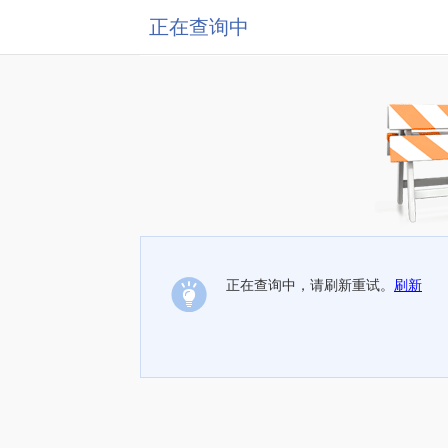
正在查询中
正在查询中，请刷新重试。
刷新