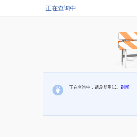
正在查询中
正在查询中，请刷新重试。
刷新