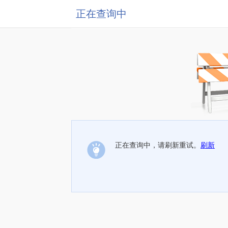
正在查询中
正在查询中，请刷新重试。
刷新