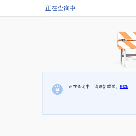
正在查询中
正在查询中，请刷新重试。
刷新