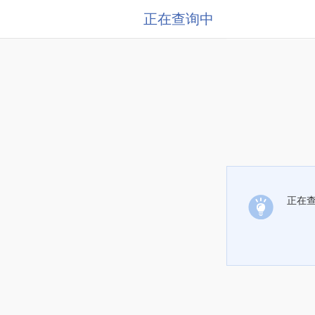
正在查询中
正在