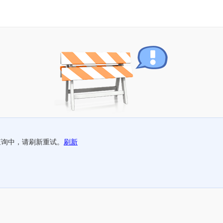
查询中，请刷新重试。
刷新