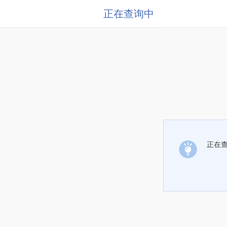
正在查询中
正在