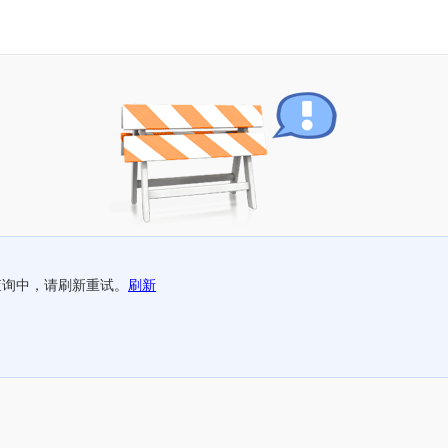
查询中，请刷新重试。
刷新