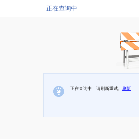
正在查询中
正在查询中，请刷新重试。
刷新