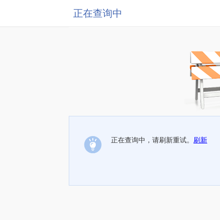
正在查询中
正在查询中，请刷新重试。
刷新