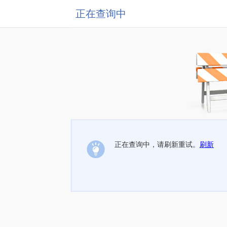
正在查询中
正在查询中，请刷新重试。
刷新