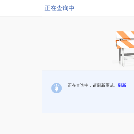
正在查询中
正在查询中，请刷新重试。
刷新