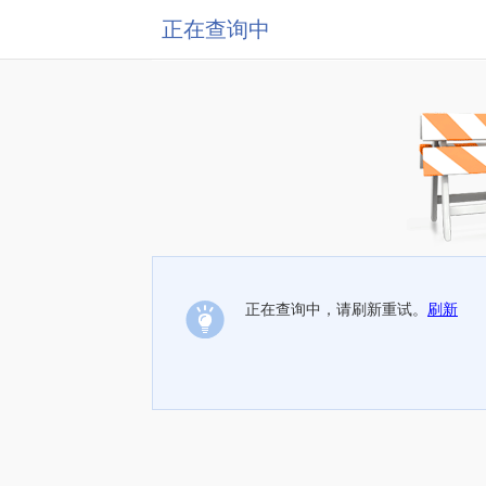
正在查询中
正在查询中，请刷新重试。
刷新