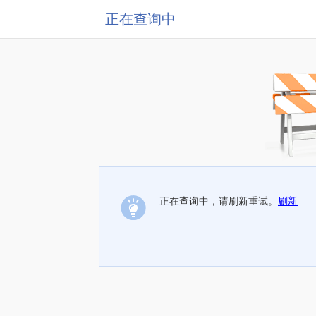
正在查询中
正在查询中，请刷新重试。
刷新