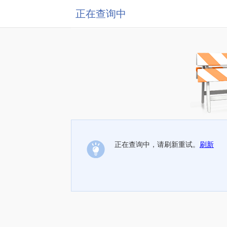
正在查询中
正在查询中，请刷新重试。
刷新